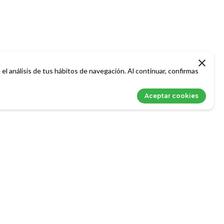
el análisis de tus hábitos de navegación. Al continuar, confirmas
Aceptar cookies