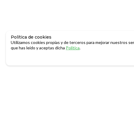
Política de cookies
Utilizamos cookies propias y de terceros para mejorar nuestros ser
que has leído y aceptas dicha
Política
.