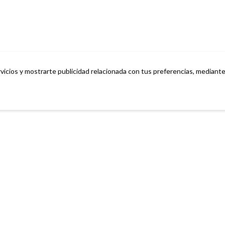
vicios y mostrarte publicidad relacionada con tus preferencias, mediante 