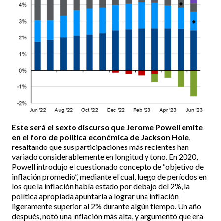
Este será el sexto discurso que Jerome Powell emite
en el foro de política económica de Jackson Hole
,
resaltando que sus participaciones más recientes han
variado considerablemente en longitud y tono. En 2020,
Powell introdujo el cuestionado concepto de “objetivo de
inflación promedio”, mediante el cual, luego de períodos en
los que la inflación había estado por debajo del 2%, la
política apropiada apuntaría a lograr una inflación
ligeramente superior al 2% durante algún tiempo. Un año
después, notó una inflación más alta, y argumentó que era