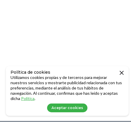
Política de cookies
Utilizamos cookies propias y de terceros para mejorar
nuestros servicios y mostrarte publicidad relacionada con tus
preferencias, mediante el análisis de tus hábitos de
navegación. Al continuar, confirmas que has leído y aceptas
dicha
Política
.
Aceptar cookies