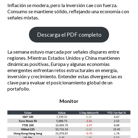
Inflación se modera, pero la inversión cae con fuerza.
Consumo se mantiene sólido, reflejando una economía con
señales mixtas.
Descarga el PDF completo
La semana estuvo marcada por señales dispares entre
regiones. Mientras Estados Unidos y China mantienen
dinámicas positivas, Europa y algunas economías
emergentes enfrentan retos estructurales en energía,
inversión y crecimiento. Entender estas divergencias es
clave para evaluar el posicionamiento global de un
portafolio.
Monitor