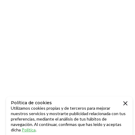
Política de cookies
Utilizamos cookies propias y de terceros para mejorar
nuestros servicios y mostrarte publicidad relacionada con tus
preferencias, mediante el análisis de tus hábitos de
navegación. Al continuar, confirmas que has leído y aceptas
dicha
Política
.