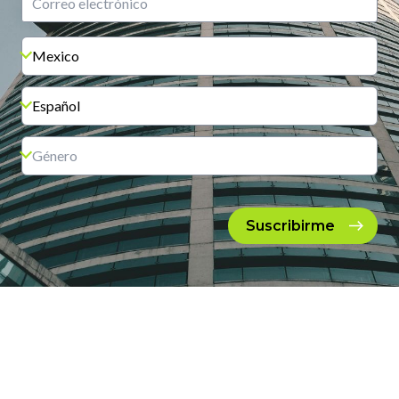
Suscribirme