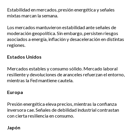
Estabilidad en mercados, presión energética y señales
mixtas marcan la semana.
Los mercados mantuvieron estabilidad ante señales de
moderación geopolítica. Sin embargo, persisten riesgos
asociados a energía, inflación y desaceleración en distintas
regiones.
Estados Unidos
Mercados estables y consumo sólido. Mercado laboral
resiliente y devoluciones de aranceles refuerzan el entorno,
mientras la Fed mantiene cautela.
Europa
Presión energética eleva precios, mientras la confianza
inversora cae. Señales de debilidad industrial contrastan
con cierta resiliencia en consumo.
Japón