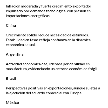
Inflación moderada y fuerte crecimiento exportador
impulsado por demanda tecnológica, con presión en
importaciones energéticas.
China
Crecimiento sólido reduce necesidad de estímulos.
Estabilidad en tasas refleja confianza en la dinámica
económica actual.
Argentina
Actividad económica cae, liderada por debilidad en
manufactura, evidenciando un entorno económico frágil.
Brasil
Perspectivas positivas en exportaciones, aunque sujetas a
la ejecución del acuerdo comercial con Europa.
México