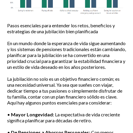
Pasos esenciales para entender los retos, beneficios y
estrategias de una jubilación bien planificada
En un mundo donde la esperanza de vida sigue aumentando
y los sistemas de pensiones tradicionales están cambiando,
planificar para la jubilación se ha convertido en una
prioridad crucial para garantizar la estabilidad financiera y
un estilo de vida deseado en los años posteriores.
La jubilación no solo es un objetivo financiero común; es
una necesidad universal. Ya sea que sueñes con viajar,
dedicar tiempo a tus pasiones o simplemente disfrutar de
tu familia, contar con un plan financiero sólido es clave.
Aquí hay algunos puntos esenciales para considerar:
•
Mayor Longevidad:
La expectativa de vida creciente
significa planificar para décadas de retiro.
•
De Pensiones a Ahorros Personales:
Con menos