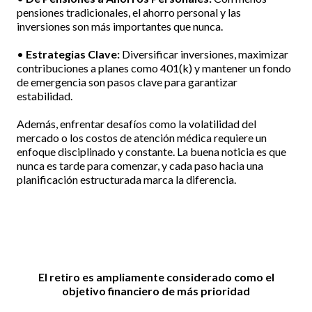
pensiones tradicionales, el ahorro personal y las
inversiones son más importantes que nunca.
•
Estrategias Clave:
Diversificar inversiones, maximizar
contribuciones a planes como 401(k) y mantener un fondo
de emergencia son pasos clave para garantizar
estabilidad.
Además, enfrentar desafíos como la volatilidad del
mercado o los costos de atención médica requiere un
enfoque disciplinado y constante. La buena noticia es que
nunca es tarde para comenzar, y cada paso hacia una
planificación estructurada marca la diferencia.
El retiro es ampliamente considerado como el
objetivo financiero de más prioridad