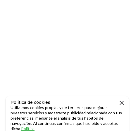
Política de cookies
Utilizamos cookies propias y de terceros para mejorar
nuestros servicios y mostrarte publicidad relacionada con tus
preferencias, mediante el análisis de tus hábitos de
navegación. Al continuar, confirmas que has leído y aceptas
dicha
Política
.