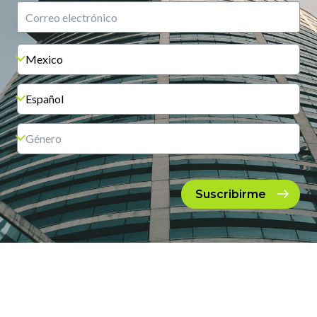
Suscribirme