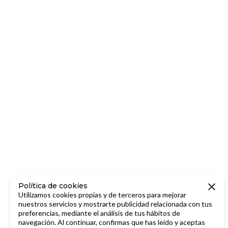
Política de cookies
Utilizamos cookies propias y de terceros para mejorar
nuestros servicios y mostrarte publicidad relacionada con tus
preferencias, mediante el análisis de tus hábitos de
navegación. Al continuar, confirmas que has leído y aceptas